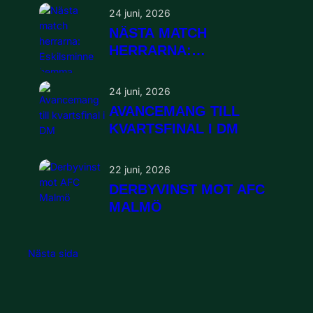
24 juni, 2026
NÄSTA MATCH
HERRARNA:
ESKILSMINNE HEMMA
24 juni, 2026
AVANCEMANG TILL
KVARTSFINAL I DM
22 juni, 2026
DERBYVINST MOT AFC
MALMÖ
Nästa sida