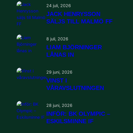
24 juli, 2026
JACK HENRYSSON
SÄLJS TILL MALMÖ FF
8 juli, 2026
LIAM BJÖRNINGER
LÅNAS IN
29 juni, 2026
VINST I
VÅRAVSLUTNINGEN
28 juni, 2026
INFÖR: BK OLYMPIC –
ESKILSMINNE IF