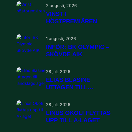
2 augusti, 2026
VINST I
HÖSTPREMIÄREN
1 augusti, 2026
INFÖR: BK OLYMPIC –
SKÖVDE AIK
28 juli, 2026
ELIAS BLASINE
UTTAGEN TILL
LANDSLAGSLÄGER
28 juli, 2026
LINUS OKOLI FLYTTAS
UPP TILL A-LAGET