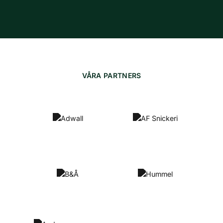
VÅRA PARTNERS