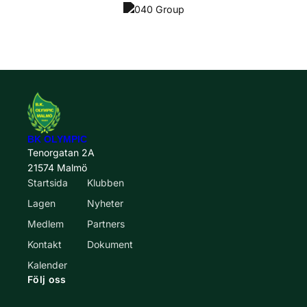
BK OLYMPIC
Tenorgatan 2A
21574 Malmö
Startsida
Klubben
Lagen
Nyheter
Medlem
Partners
Kontakt
Dokument
Kalender
Följ oss