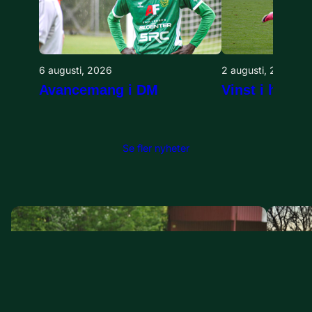
6 augusti, 2026
2 augusti, 2026
Avancemang i DM
Vinst i höstp
Se fler nyheter