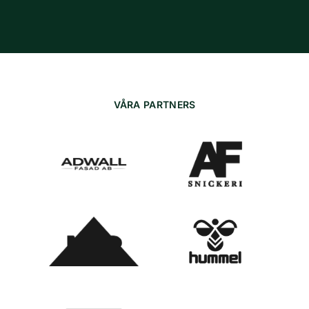
VÅRA PARTNERS