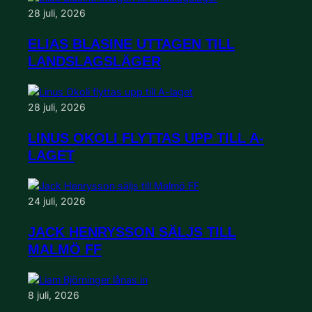
28 juli, 2026
ELIAS BLASINE UTTAGEN TILL
LANDSLAGSLÄGER
28 juli, 2026
LINUS OKOLI FLYTTAS UPP TILL A-
LAGET
24 juli, 2026
JACK HENRYSSON SÄLJS TILL
MALMÖ FF
8 juli, 2026