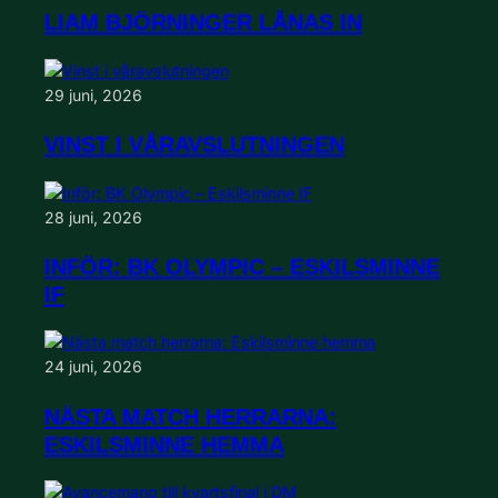
LIAM BJÖRNINGER LÅNAS IN
29 juni, 2026
VINST I VÅRAVSLUTNINGEN
28 juni, 2026
INFÖR: BK OLYMPIC – ESKILSMINNE
IF
24 juni, 2026
NÄSTA MATCH HERRARNA:
ESKILSMINNE HEMMA