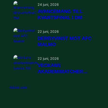
24 juni, 2026
AVANCEMANG TILL
KVARTSFINAL I DM
22 juni, 2026
DERBYVINST MOT AFC
MALMÖ
22 juni, 2026
VECKANS
AKADEMIMATCHER
(VECKA 26)
Nästa sida