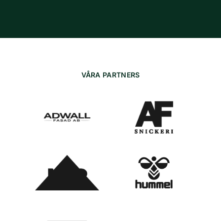
VÅRA PARTNERS