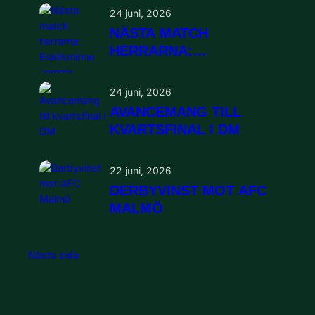
24 juni, 2026
NÄSTA MATCH
HERRARNA:
ESKILSMINNE HEMMA
24 juni, 2026
AVANCEMANG TILL
KVARTSFINAL I DM
22 juni, 2026
DERBYVINST MOT AFC
MALMÖ
Nästa sida