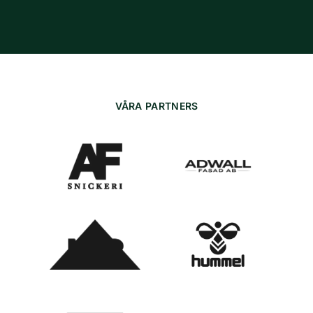
VÅRA PARTNERS