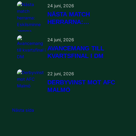
24 juni, 2026
NÄSTA MATCH
HERRARNA:
ESKILSMINNE HEMMA
24 juni, 2026
AVANCEMANG TILL
KVARTSFINAL I DM
22 juni, 2026
DERBYVINST MOT AFC
MALMÖ
Nästa sida