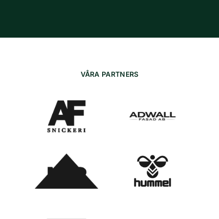
VÅRA PARTNERS