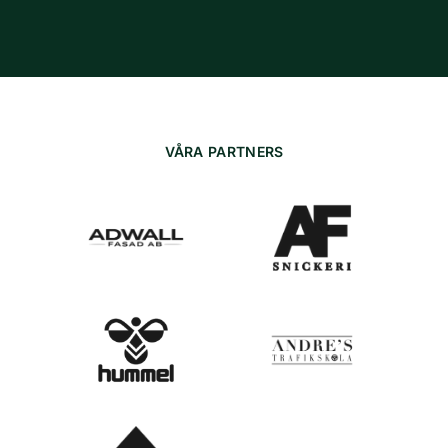
VÅRA PARTNERS