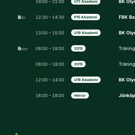
BK Oly
19:00 – 21:00
U17 Akademi
8
FBK Ba
12:30 – 14:30
P15 Akademi
lör
BK Oly
13:00 – 15:00
U19 Akademi
9
Tränin
08:00 – 18:00
2015
sön
Tränin
08:00 – 18:00
2015
BK Oly
12:00 – 14:00
U16 Akademi
Jönköp
16:00 – 18:00
Herrar