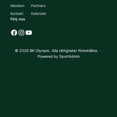
Medlem
Partners
Kontakt
Kalender
Följ oss
Facebook
Instagram
YouTube
© 2026 BK Olympic. Alla rättigheter förbehållna. ·
Powered by SportAdmin