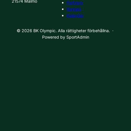
21574 Malmö
Partners
Kontakt
Kalender
© 2026 BK Olympic. Alla rättigheter förbehållna. ·
Powered by SportAdmin