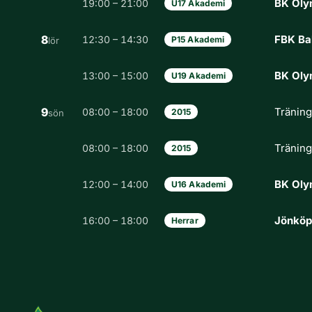
BK Oly
19:00 – 21:00
U17 Akademi
8
FBK Ba
12:30 – 14:30
P15 Akademi
lör
BK Oly
13:00 – 15:00
U19 Akademi
9
Tränin
08:00 – 18:00
2015
sön
Tränin
08:00 – 18:00
2015
BK Oly
12:00 – 14:00
U16 Akademi
Jönköp
16:00 – 18:00
Herrar