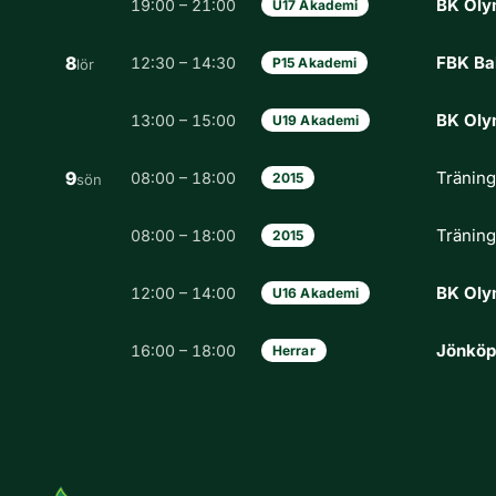
BK Oly
19:00 – 21:00
U17 Akademi
8
FBK Ba
12:30 – 14:30
P15 Akademi
lör
BK Oly
13:00 – 15:00
U19 Akademi
9
Tränin
08:00 – 18:00
2015
sön
Tränin
08:00 – 18:00
2015
BK Oly
12:00 – 14:00
U16 Akademi
Jönköp
16:00 – 18:00
Herrar