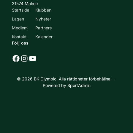
21574 Malmö
Startsida
Klubben
Lagen
Nyheter
Medlem
Partners
Kontakt
Kalender
Följ oss
Facebook
Instagram
YouTube
© 2026 BK Olympic. Alla rättigheter förbehållna. ·
Powered by SportAdmin