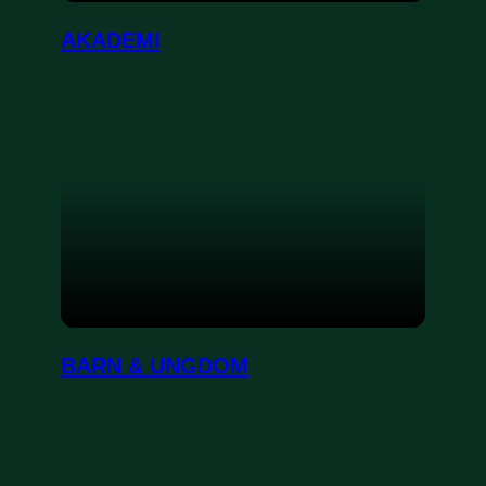
AKADEMI
BARN & UNGDOM