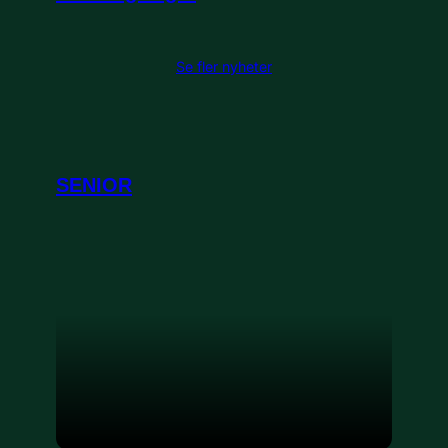
Se fler nyheter
SENIOR