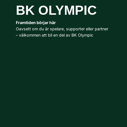
BK OLYMPIC
Framtiden börjar här
Oavsett om du är spelare, supporter eller partner
– välkommen att bli en del av BK Olympic