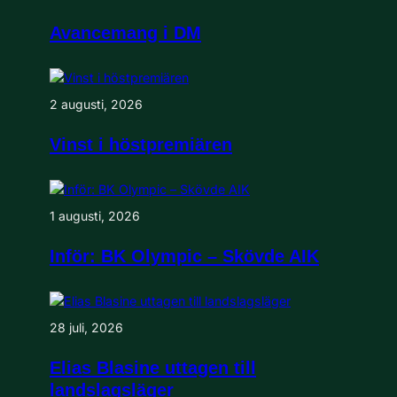
Avancemang i DM
2 augusti, 2026
Vinst i höstpremiären
1 augusti, 2026
Inför: BK Olympic – Skövde AIK
28 juli, 2026
Elias Blasine uttagen till
landslagsläger