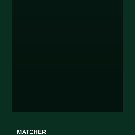
MATCHER